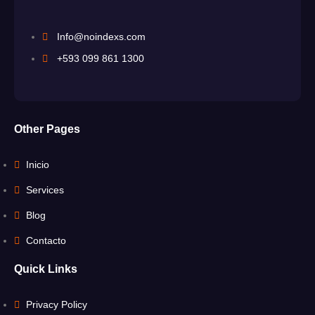
Info@noindexs.com
+593 099 861 1300
Other Pages
Inicio
Services
Blog
Contacto
Quick Links
Privacy Policy