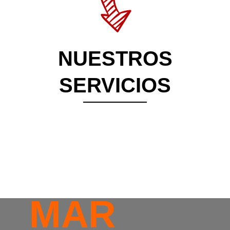
NUESTROS
SERVICIOS
MAR