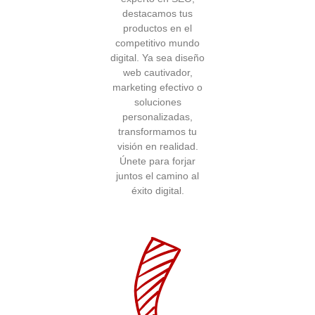
destacamos tus
productos en el
competitivo mundo
digital. Ya sea diseño
web cautivador,
marketing efectivo o
soluciones
personalizadas,
transformamos tu
visión en realidad.
Únete para forjar
juntos el camino al
éxito digital.