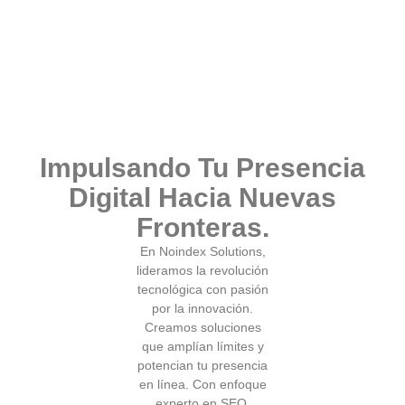
Impulsando Tu Presencia
Digital Hacia Nuevas
Fronteras.
En Noindex Solutions,
lideramos la revolución
tecnológica con pasión
por la innovación.
Creamos soluciones
que amplían límites y
potencian tu presencia
en línea. Con enfoque
experto en SEO,