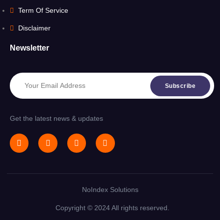
Term Of Service
Disclaimer
Newsletter
Subscribe
Get the latest news & updates
NoIndex Solutions
Copyright © 2024 All rights reserved.