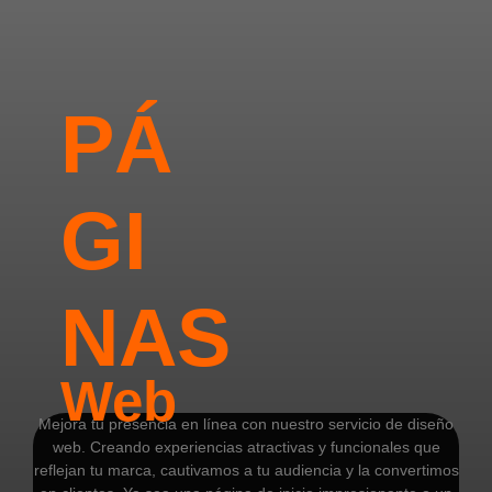
PÁ
GI
NAS
Web
Mejora tu presencia en línea con nuestro servicio de diseño
web. Creando experiencias atractivas y funcionales que
reflejan tu marca, cautivamos a tu audiencia y la convertimos